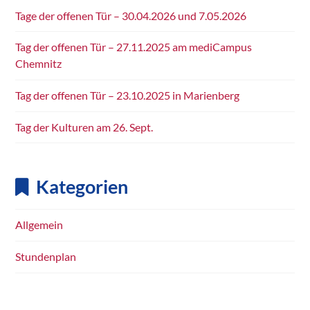
Tage der offenen Tür – 30.04.2026 und 7.05.2026
Tag der offenen Tür – 27.11.2025 am mediCampus
Chemnitz
Tag der offenen Tür – 23.10.2025 in Marienberg
Tag der Kulturen am 26. Sept.
Kategorien
Allgemein
Stundenplan