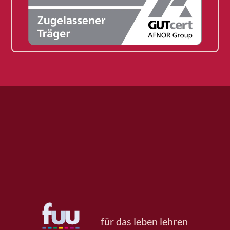
für das leben lehren