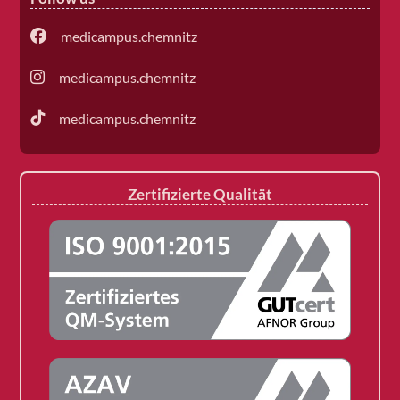
medicampus.chemnitz
medicampus.chemnitz
medicampus.chemnitz
Zertifizierte Qualität