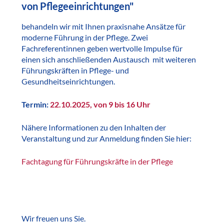
von Pflegeeinrichtungen"
behandeln wir mit Ihnen praxisnahe Ansätze für
moderne Führung in der Pflege. Zwei
Fachreferentinnen geben wertvolle Impulse für
einen sich anschließenden Austausch mit weiteren
Führungskräften in Pflege- und
Gesundheitseinrichtungen.
Termin:
22.10.2025, von 9 bis 16 Uhr
Nähere Informationen zu den Inhalten der
Veranstaltung und zur Anmeldung finden Sie hier:
Fachtagung für Führungskräfte in der Pflege
Wir freuen uns Sie.