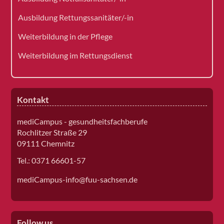
Ausbildung Rettungssanitäter/-in
Weiterbildung in der Pflege
Weiterbildung im Rettungsdienst
Kontakt
mediCampus - gesundheitsfachberufe
Rochlitzer Straße 29
09111 Chemnitz
Tel.: 0371 66601-57
mediCampus-info@fuu-sachsen.de
Follow us