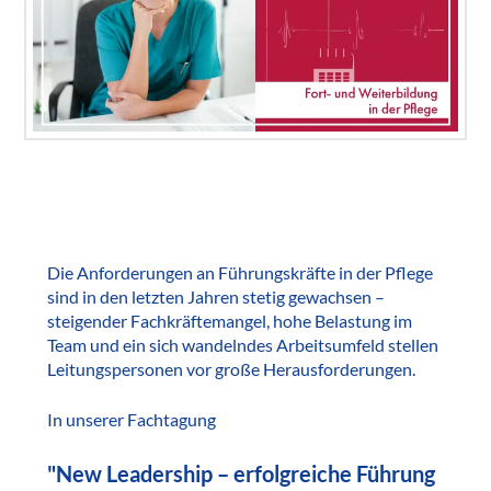
Die Anforderungen an Führungskräfte in der Pflege
sind in den letzten Jahren stetig gewachsen –
steigender Fachkräftemangel, hohe Belastung im
Team und ein sich wandelndes Arbeitsumfeld stellen
Leitungspersonen vor große Herausforderungen.
In unserer Fachtagung
"New Leadership – erfolgreiche Führung