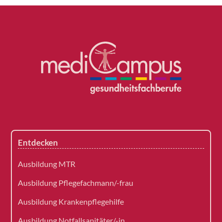
Entdecken
Ausbildung MTR
Ausbildung Pflegefachmann/-frau
Ausbildung Krankenpflegehilfe
Ausbildung Notfallsanitäter/-in