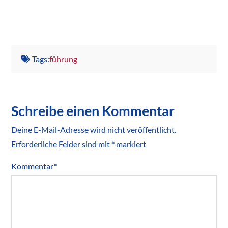
Tags:
führung
Schreibe einen Kommentar
Deine E-Mail-Adresse wird nicht veröffentlicht.
Erforderliche Felder sind mit
*
markiert
Kommentar
*