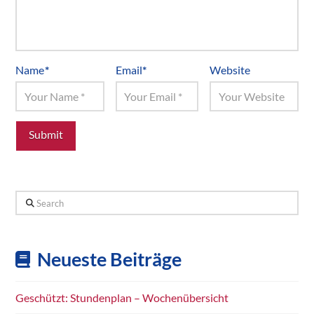
Name
*
Email
*
Website
Search
Neueste Beiträge
Geschützt: Stundenplan – Wochenübersicht