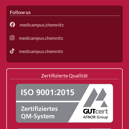
Follow us
medicampus.chemnitz
medicampus.chemnitz
medicampus.chemnitz
Zertifizierte Qualität