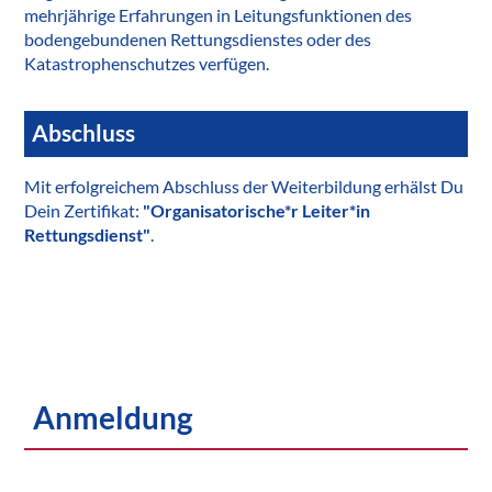
mehrjährige Erfahrungen in Leitungsfunktionen des
bodengebundenen Rettungsdienstes oder des
Katastrophenschutzes verfügen.
Abschluss
Mit erfolgreichem Abschluss der Weiterbildung erhälst Du
Dein Zertifikat:
"Organisatorische*r Leiter*in
Rettungsdienst"
.
Anmeldung