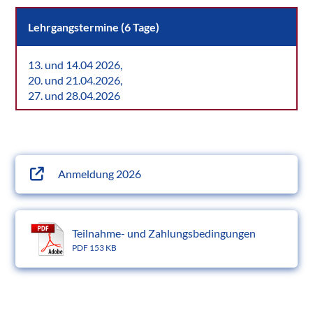
Lehrgangstermine (6 Tage)
13. und 14.04 2026,
20. und 21.04.2026,
27. und 28.04.2026
Anmeldung 2026
Teilnahme- und Zahlungsbedingungen
PDF 153 KB