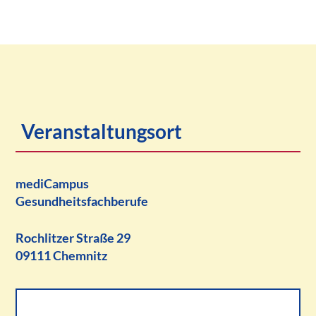
Veranstaltungsort
mediCampus
Gesundheitsfachberufe
Rochlitzer Straße 29
09111 Chemnitz