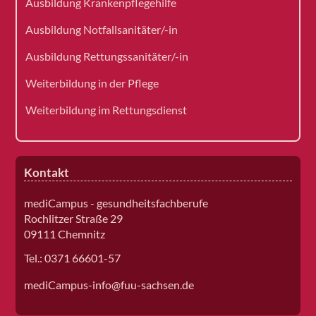
Ausbildung Krankenpflegehilfe
Ausbildung Notfallsanitäter/-in
Ausbildung Rettungssanitäter/-in
Weiterbildung in der Pflege
Weiterbildung im Rettungsdienst
Kontakt
mediCampus - gesundheitsfachberufe
Rochlitzer Straße 29
09111 Chemnitz
Tel.: 0371 66601-57
mediCampus-info@fuu-sachsen.de