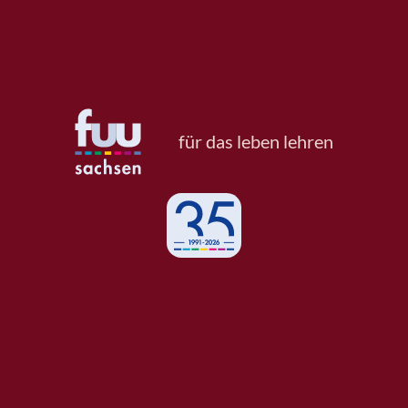
für das leben lehren