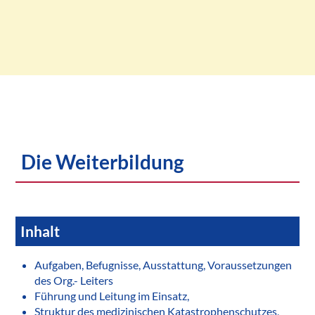
Die Weiterbildung
Inhalt
Aufgaben, Befugnisse, Ausstattung, Voraussetzungen
des Org.- Leiters
Führung und Leitung im Einsatz,
Struktur des medizinischen Katastrophenschutzes,