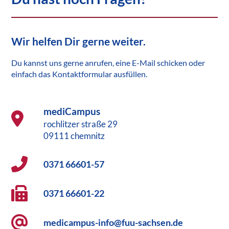
Wir helfen Dir gerne weiter.
Du kannst uns gerne anrufen, eine E-Mail schicken oder
einfach das Kontaktformular ausfüllen.
mediCampus
rochlitzer straße 29
09111 chemnitz
0371 66601-57
0371 66601-22
medicampus-info@fuu-sachsen.de