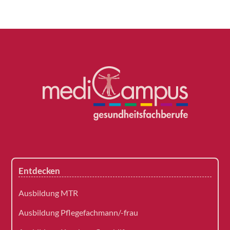
Entdecken
Ausbildung MTR
Ausbildung Pflegefachmann/-frau