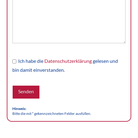
Ich habe die
Datenschutzerklärung
gelesen und
bin damit einverstanden.
Hinweis:
Bitte die mit * gekennzeichneten Felder ausfüllen.