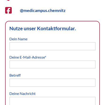
@medicampus.chemnitz
Nutze unser Kontaktformular.
Dein Name
Deine E-Mail-Adresse*
Betreff
Deine Nachricht