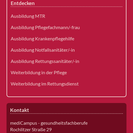
Entdecken
Ausbildung MTR
Ausbildung Pflegefachmann/-frau
Ausbildung Krankenpflegehilfe
Ausbildung Notfallsanitäter/-in
Ausbildung Rettungssanitäter/-in
Weiterbildung in der Pflege
Weiterbildung im Rettungsdienst
Kontakt
mediCampus - gesundheitsfachberufe
Rochlitzer Straße 29