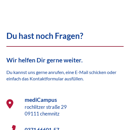
Du hast noch Fragen?
Wir helfen Dir gerne weiter.
Du kannst uns gerne anrufen, eine E-Mail schicken oder
einfach das Kontaktformular ausfüllen.
mediCampus
rochlitzer straße 29
09111 chemnitz
0371 66601-57