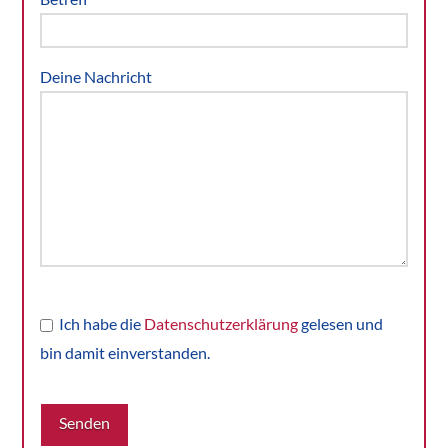
Deine Nachricht
Ich habe die
Datenschutzerklärung
gelesen und
bin damit einverstanden.