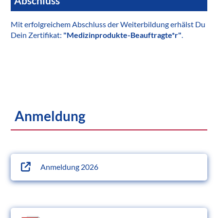
Abschluss
Mit erfolgreichem Abschluss der Weiterbildung erhälst Du
Dein Zertifikat:
"Medizinprodukte-Beauftragte*r"
.
Anmeldung
Anmeldung 2026