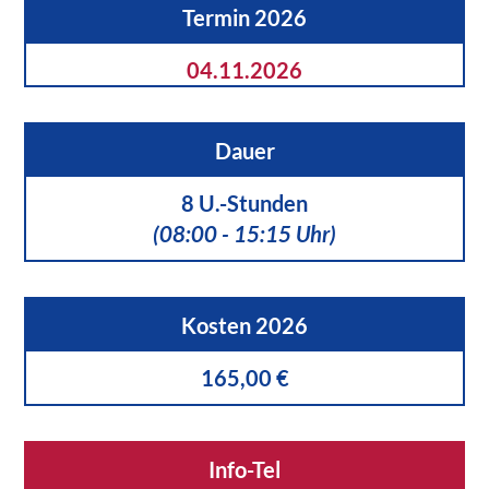
Termin 2026
04.11.2026
Dauer
8 U.-Stunden
(08:00 - 15:15 Uhr)
Kosten 2026
165,00 €
Info-Tel