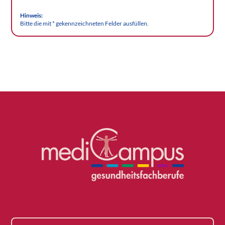
Hinweis:
Bitte die mit * gekennzeichneten Felder ausfüllen.