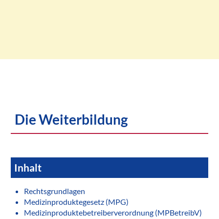
Die Weiterbildung
Inhalt
Rechtsgrundlagen
Medizinproduktegesetz (MPG)
Medizinproduktebetreiberverordnung (MPBetreibV)