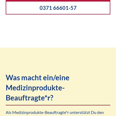
0371 66601-57
Was macht ein/eine
Medizinprodukte-
Beauftragte*r?
Als Medizinprodukte-Beauftragte*r unterstützt Du den