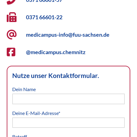
0371 66601-22
medicampus-info@fuu-sachsen.de
@medicampus.chemnitz
Nutze unser Kontaktformular.
Dein Name
Deine E-Mail-Adresse*
Betreff