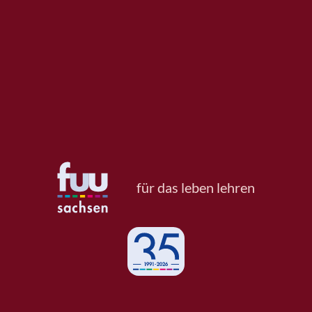
für das leben lehren