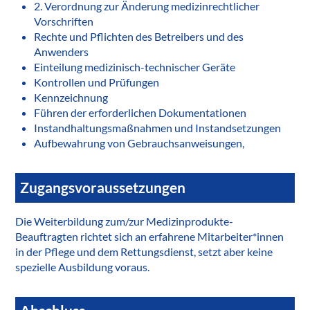
2. Verordnung zur Änderung medizinrechtlicher
Vorschriften
Rechte und Pflichten des Betreibers und des
Anwenders
Einteilung medizinisch-technischer Geräte
Kontrollen und Prüfungen
Kennzeichnung
Führen der erforderlichen Dokumentationen
Instandhaltungsmaßnahmen und Instandsetzungen
Aufbewahrung von Gebrauchsanweisungen,
Zugangsvoraussetzungen
Die Weiterbildung zum/zur Medizinprodukte-
Beauftragten richtet sich an erfahrene Mitarbeiter*innen
in der Pflege und dem Rettungsdienst, setzt aber keine
spezielle Ausbildung voraus.