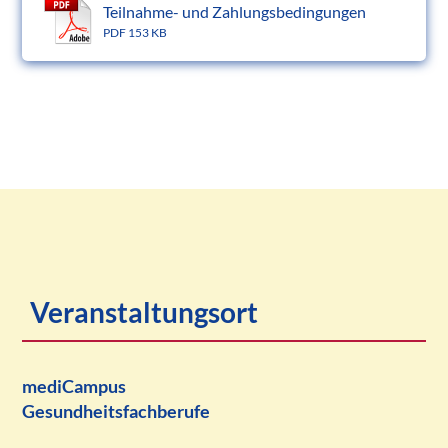
Teilnahme- und Zahlungsbedingungen
PDF 153 KB
Veranstaltungsort
mediCampus
Gesundheitsfachberufe