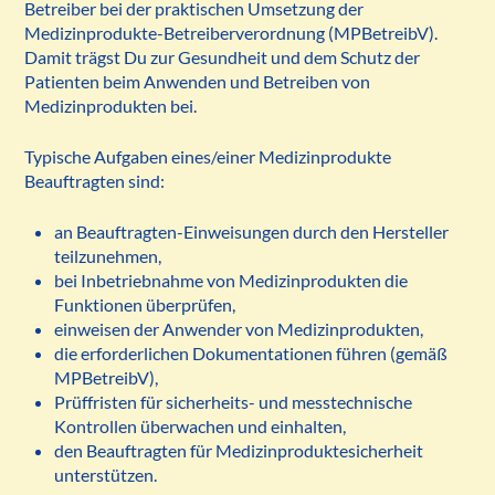
Betreiber bei der praktischen Umsetzung der
Medizinprodukte-Betreiberverordnung (MPBetreibV).
Damit trägst Du zur Gesundheit und dem Schutz der
Patienten beim Anwenden und Betreiben von
Medizinprodukten bei.
Typische Aufgaben eines/einer Medizinprodukte
Beauftragten sind:
an Beauftragten-Einweisungen durch den Hersteller
teilzunehmen,
bei Inbetriebnahme von Medizinprodukten die
Funktionen überprüfen,
einweisen der Anwender von Medizinprodukten,
die erforderlichen Dokumentationen führen (gemäß
MPBetreibV),
Prüffristen für sicherheits- und messtechnische
Kontrollen überwachen und einhalten,
den Beauftragten für Medizinproduktesicherheit
unterstützen.